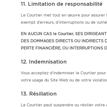
11. Limitation de responsabilité
Le Courtier met tout en œuvre pour assurer l
exempt d’erreurs, d’interruptions ou de vulnér
EN AUCUN CAS le Courtier, SES DIRIG
DES DOMMAGES DIRECTS OU INDIRECTS D
PERTE FINANCIÈRE, OU INTERRUPTIONS D’
12. Indemnisation
Vous acceptez d’indemniser le Courtier pour 
votre usage du Site Web ou de votre violatio
13. Résiliation
Le Courtier peut suspendre ou résilier votre