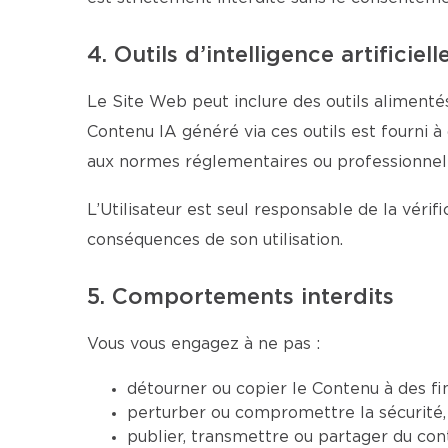
4. Outils d’intelligence artificiell
Le Site Web peut inclure des outils alimentés
Contenu IA généré via ces outils est fourni à
aux normes réglementaires ou professionnell
L’Utilisateur est seul responsable de la véri
conséquences de son utilisation.
5. Comportements interdits
Vous vous engagez à ne pas :
détourner ou copier le Contenu à des fi
perturber ou compromettre la sécurité, 
publier, transmettre ou partager du conte