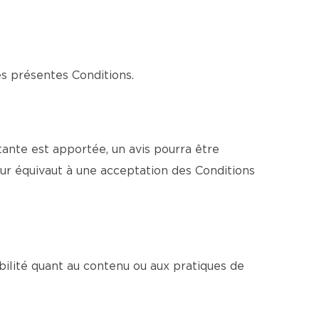
es présentes Conditions.
ante est apportée, un avis pourra être
ur équivaut à une acceptation des Conditions
bilité quant au contenu ou aux pratiques de