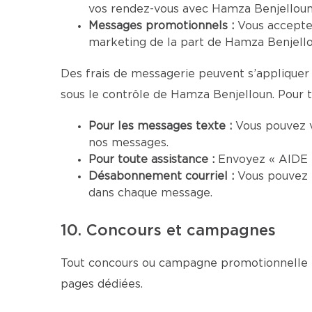
vos rendez-vous avec Hamza Benjelloun.
Messages promotionnels :
Vous accepte
marketing de la part de Hamza Benjellou
Des frais de messagerie peuvent s’appliquer 
sous le contrôle de Hamza Benjelloun. Pour to
Pour les messages texte :
Vous pouvez 
nos messages.
Pour toute assistance :
Envoyez « AIDE »
Désabonnement courriel :
Vous pouvez 
dans chaque message.
10. Concours et campagnes
Tout concours ou campagne promotionnelle me
pages dédiées.