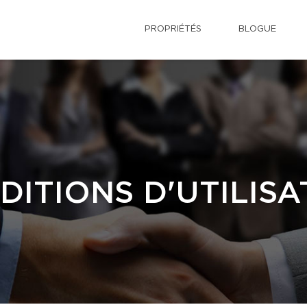
PROPRIÉTÉS
BLOGUE
DITIONS D'UTILISA