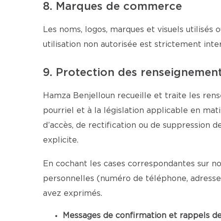
8. Marques de commerce
Les noms, logos, marques et visuels utilisés o
utilisation non autorisée est strictement inter
9. Protection des renseignemen
Hamza Benjelloun recueille et traite les ren
pourriel et à la législation applicable en ma
d’accès, de rectification ou de suppression 
explicite.
En cochant les cases correspondantes sur no
personnelles (numéro de téléphone, adresse 
avez exprimés.
Messages de confirmation et rappels d