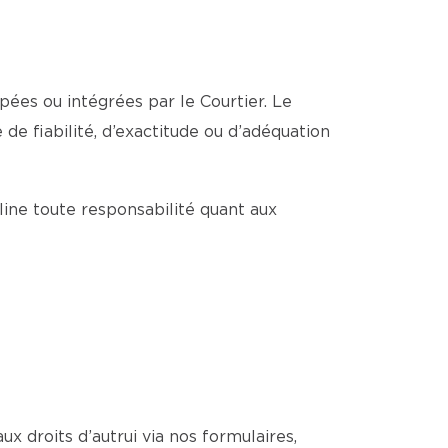
pées ou intégrées par le Courtier. Le
de fiabilité, d’exactitude ou d’adéquation
cline toute responsabilité quant aux
ux droits d’autrui via nos formulaires,