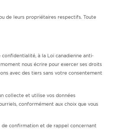
ou de leurs propriétaires respectifs. Toute
onfidentialité, à la Loi canadienne anti-
ut moment nous écrire pour exercer ses droits
tions avec des tiers sans votre consentement
 collecte et utilise vos données
ourriels, conformément aux choix que vous
 de confirmation et de rappel concernant