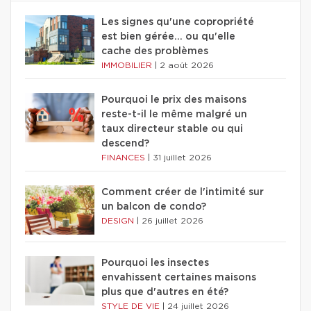
Les signes qu'une copropriété
est bien gérée… ou qu'elle
cache des problèmes
IMMOBILIER
|
2 août 2026
Pourquoi le prix des maisons
reste-t-il le même malgré un
taux directeur stable ou qui
descend?
FINANCES
|
31 juillet 2026
Comment créer de l'intimité sur
un balcon de condo?
DESIGN
|
26 juillet 2026
Pourquoi les insectes
envahissent certaines maisons
plus que d'autres en été?
STYLE DE VIE
|
24 juillet 2026