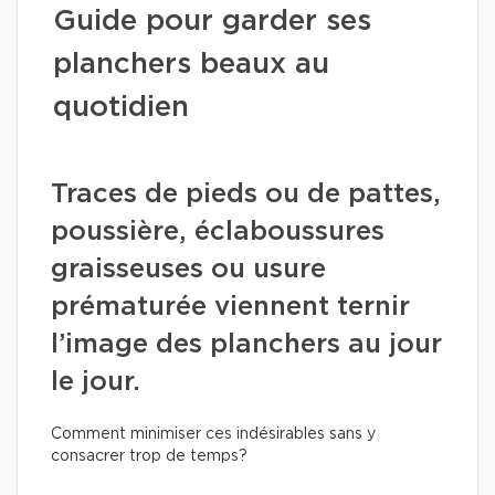
Guide pour garder ses
planchers beaux au
quotidien
Traces de pieds ou de pattes,
poussière, éclaboussures
graisseuses ou usure
prématurée viennent ternir
l’image des planchers au jour
le jour.
Comment minimiser ces indésirables sans y
consacrer trop de temps?