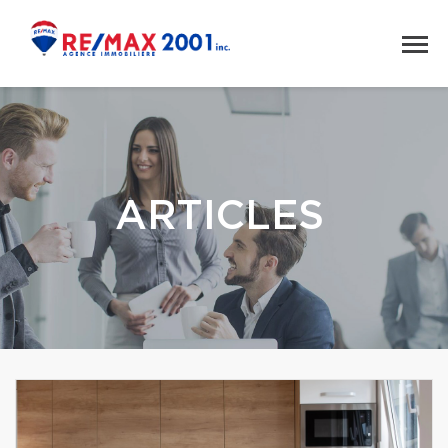
ARTICLES