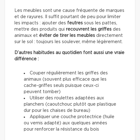
Les meubles sont une cause fréquente de marques
et de rayures. Il suffit pourtant de peu pour limiter
les impacts : ajouter des
feutres
sous les pattes,
mettre des produits qui
recouvrent les griffes
des
animaux et
éviter de tirer les meubles
directement
sur le sol : toujours les soulever, même légèrement.
D’autres habitudes au quotidien font aussi une vraie
différence :
Couper régulièrement les griffes des
animaux (souvent plus efficace que les
cache-griffes seuls puisque ceux-ci
peuvent tomber)
Utiliser des roulettes adaptées aux
planchers (caoutchouc plutôt que plastique
dur pour les chaises de bureau)
Appliquer une couche protectrice (huile
ou vernis adapté) aux quelques années
pour renforcer la résistance du bois