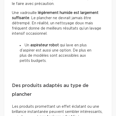
le faire avec précaution.
Une vadrouille
légèrement humide est largement
suffisante
. Le plancher ne devrait jamais être
détrempé. En réalité, un nettoyage doux mais
fréquent donne de meilleurs résultats qu’un lavage
intensif occasionnel.
Un
aspirateur robot
qui lave en plus
d’aspirer est aussi une option. De plus en
plus de modèles sont accessibles aux
petits budgets.
Des produits adaptés au type de
plancher
Les produits promettant un effet éclatant ou une
brillance instantanée peuvent sembler intéressants,