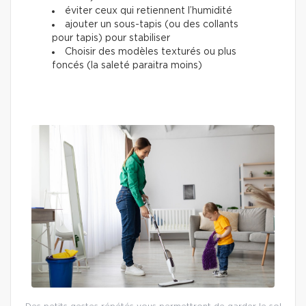
éviter ceux qui retiennent l’humidité
ajouter un sous-tapis (ou des collants
pour tapis) pour stabiliser
Choisir des modèles texturés ou plus
foncés (la saleté paraitra moins)
Des petits gestes répétés vous permettront de garder le sol