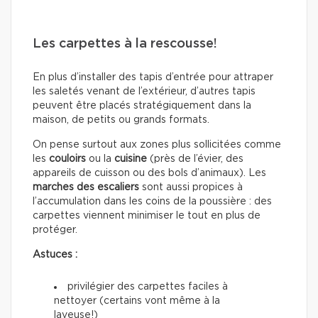
Les carpettes à la rescousse!
En plus d’installer des tapis d’entrée pour attraper
les saletés venant de l’extérieur, d’autres tapis
peuvent être placés stratégiquement dans la
maison, de petits ou grands formats.
On pense surtout aux zones plus sollicitées comme
les
couloirs
ou la
cuisine
(près de l’évier, des
appareils de cuisson ou des bols d’animaux). Les
marches des escaliers
sont aussi propices à
l’accumulation dans les coins de la poussière : des
carpettes viennent minimiser le tout en plus de
protéger.
Astuces :
privilégier des carpettes faciles à
nettoyer (certains vont même à la
laveuse!)