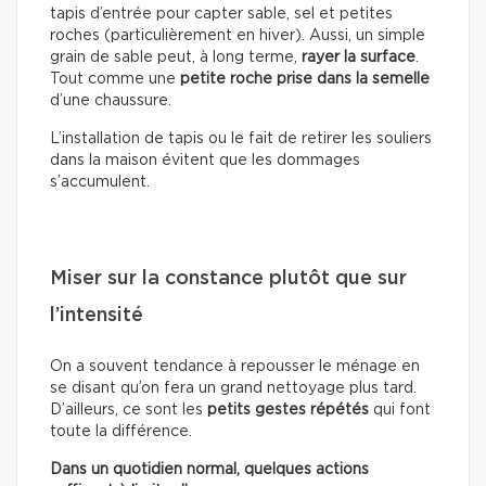
tapis d’entrée pour capter sable, sel et petites
roches (particulièrement en hiver). Aussi, un simple
grain de sable peut, à long terme,
rayer la surface
.
Tout comme une
petite roche prise dans la semelle
d’une chaussure.
L’installation de tapis ou le fait de retirer les souliers
dans la maison évitent que les dommages
s’accumulent.
Miser sur la constance plutôt que sur
l’intensité
On a souvent tendance à repousser le ménage en
se disant qu’on fera un grand nettoyage plus tard.
D’ailleurs, ce sont les
petits gestes répétés
qui font
toute la différence.
Dans un quotidien normal, quelques actions