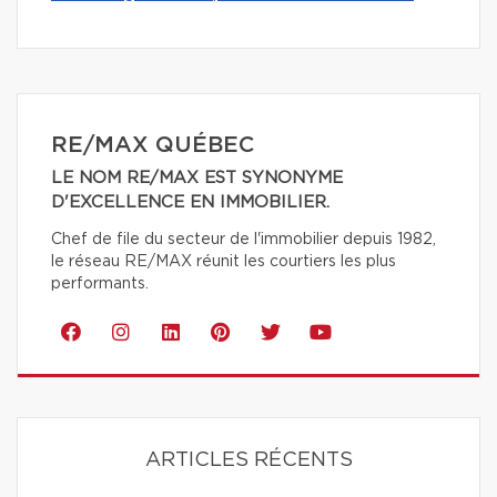
RE/MAX QUÉBEC
LE NOM RE/MAX EST SYNONYME
D'EXCELLENCE EN IMMOBILIER.
Chef de file du secteur de l'immobilier depuis 1982,
le réseau RE/MAX réunit les courtiers les plus
performants.
ARTICLES RÉCENTS