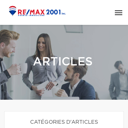
ARTICLES
CATÉGORIES D'ARTICLES