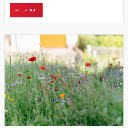
LIRE LA SUITE