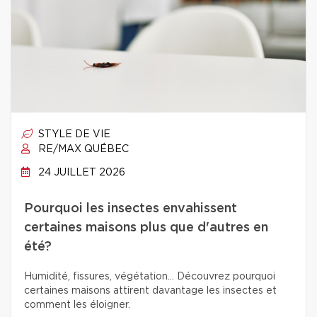
STYLE DE VIE
RE/MAX QUÉBEC
24 JUILLET 2026
Pourquoi les insectes envahissent
certaines maisons plus que d'autres en
été?
Humidité, fissures, végétation… Découvrez pourquoi
certaines maisons attirent davantage les insectes et
comment les éloigner.