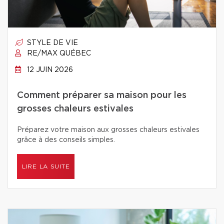
STYLE DE VIE
RE/MAX QUÉBEC
12 JUIN 2026
Comment préparer sa maison pour les
grosses chaleurs estivales
Préparez votre maison aux grosses chaleurs estivales
grâce à des conseils simples.
LIRE LA SUITE