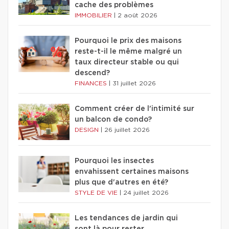
cache des problèmes
IMMOBILIER
|
2 août 2026
Pourquoi le prix des maisons
reste-t-il le même malgré un
taux directeur stable ou qui
descend?
FINANCES
|
31 juillet 2026
Comment créer de l'intimité sur
un balcon de condo?
DESIGN
|
26 juillet 2026
Pourquoi les insectes
envahissent certaines maisons
plus que d'autres en été?
STYLE DE VIE
|
24 juillet 2026
Les tendances de jardin qui