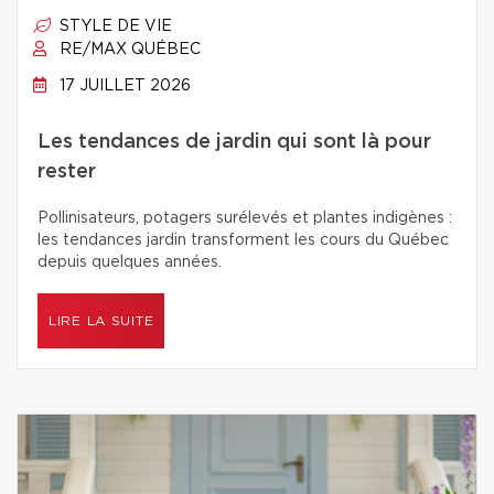
STYLE DE VIE
RE/MAX QUÉBEC
17 JUILLET 2026
Les tendances de jardin qui sont là pour
rester
Pollinisateurs, potagers surélevés et plantes indigènes :
les tendances jardin transforment les cours du Québec
depuis quelques années.
LIRE LA SUITE