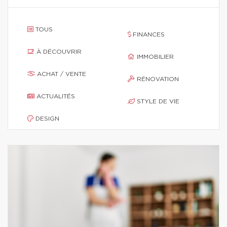
TOUS
FINANCES
À DÉCOUVRIR
IMMOBILIER
ACHAT / VENTE
RÉNOVATION
ACTUALITÉS
STYLE DE VIE
DESIGN