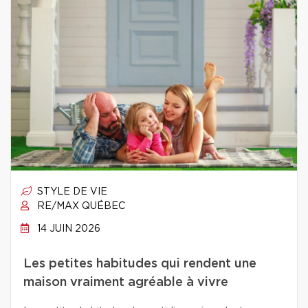
STYLE DE VIE
RE/MAX QUÉBEC
14 JUIN 2026
Les petites habitudes qui rendent une
maison vraiment agréable à vivre