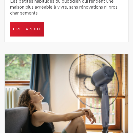
Les petites habitudes du quotidien qui rendent une
maison plus agréable à vivre, sans rénovations ni gros
changements.
LIRE LA SUITE