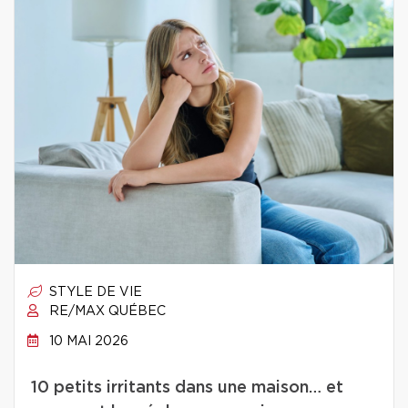
STYLE DE VIE
RE/MAX QUÉBEC
10 MAI 2026
10 petits irritants dans une maison… et